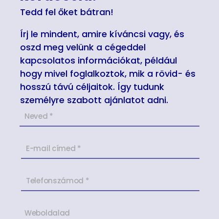
Tedd fel őket bátran!
Írj le mindent, amire kíváncsi vagy, és
oszd meg velünk a cégeddel
kapcsolatos információkat, például
hogy mivel foglalkoztok, mik a rövid- és
hosszú távú céljaitok. Így tudunk
személyre szabott ajánlatot adni.