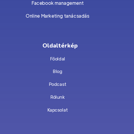
Facebook management
Online Marketing tanácsadás
Oldaltérkép
Főoldal
Blog
Podcast
Rólunk
Kapcsolat