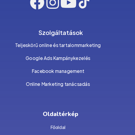
Szolgáltatások
Teljeskörű online és tartalommarketing
Google Ads Kampánykezelés
Facebook management
Online Marketing tanácsadás
Oldaltérkép
Főoldal