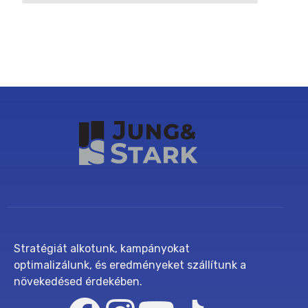
Stratégiát alkotunk, kampányokat
optimalizálunk, és eredményeket szállítunk a
növekedésed érdekében.