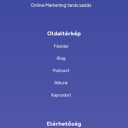
Online Marketing tanácsadás
Oldaltérkép
Főoldal
Blog
Podcast
Rólunk
Kapcsolat
Elérhetőség