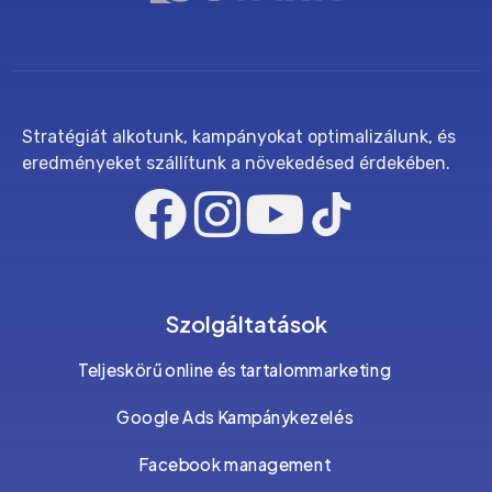
Stratégiát alkotunk, kampányokat optimalizálunk, és
eredményeket szállítunk a növekedésed érdekében.
Szolgáltatások
Teljeskörű online és tartalommarketing
Google Ads Kampánykezelés
Facebook management