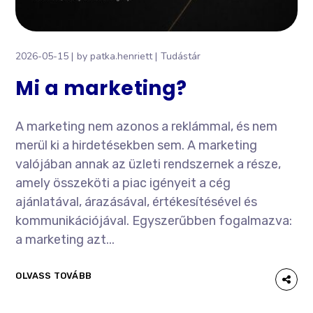
2026-05-15
by
patka.henriett
Tudástár
Mi a marketing?
A marketing nem azonos a reklámmal, és nem
merül ki a hirdetésekben sem. A marketing
valójában annak az üzleti rendszernek a része,
amely összeköti a piac igényeit a cég
ajánlatával, árazásával, értékesítésével és
kommunikációjával. Egyszerűbben fogalmazva:
a marketing azt...
OLVASS TOVÁBB