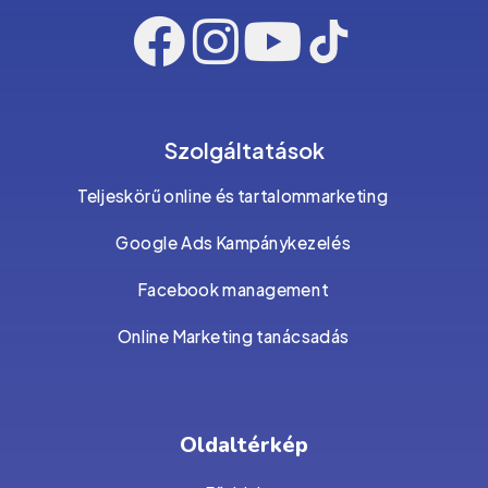
Szolgáltatások
Teljeskörű online és tartalommarketing
Google Ads Kampánykezelés
Facebook management
Online Marketing tanácsadás
Oldaltérkép