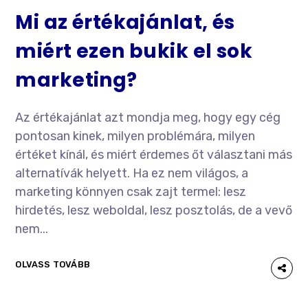
Mi az értékajánlat, és
miért ezen bukik el sok
marketing?
Az értékajánlat azt mondja meg, hogy egy cég
pontosan kinek, milyen problémára, milyen
értéket kínál, és miért érdemes őt választani más
alternatívák helyett. Ha ez nem világos, a
marketing könnyen csak zajt termel: lesz
hirdetés, lesz weboldal, lesz posztolás, de a vevő
nem...
OLVASS TOVÁBB