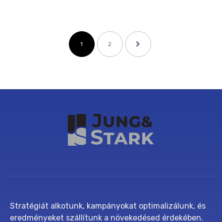
1
2
Stratégiát alkotunk, kampányokat optimalizálunk, és
eredményeket szállítunk a növekedésed érdekében.