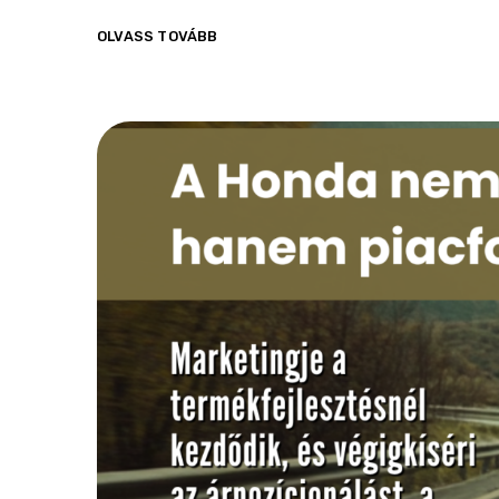
OLVASS TOVÁBB