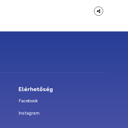
Elérhetőség
Facebook
Instagram