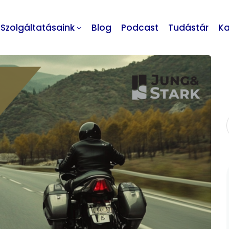
Szolgáltatásaink
Blog
Podcast
Tudástár
Ka