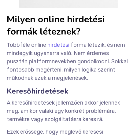
Milyen online hirdetési
formák léteznek?
Többféle online
hirdetési
forma létezik, és nem
mindegyik ugyanarra való. Nem érdemes
pusztán platformnevekben gondolkodni. Sokkal
fontosabb megérteni, milyen logika szerint
működnek ezek a megjelenések.
Keresőhirdetések
A keresőhirdetések jellemzően akkor jelennek
meg, amikor valaki egy konkrét problémára,
termékre vagy szolgáltatásra keres rá.
Ezek erőssége, hogy meglévő keresési