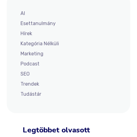
AI
Esettanulmány
Hírek
Kategória Nélküli
Marketing
Podcast
SEO
Trendek
Tudástár
Legtöbbet olvasott