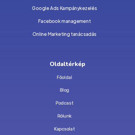
Google Ads Kampánykezelés
Facebook management
Online Marketing tanácsadás
Oldaltérkép
Főoldal
Blog
Podcast
Rólunk
Kapcsolat