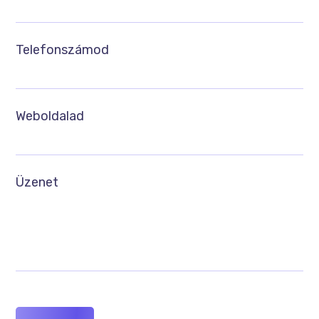
Telefonszámod
Weboldalad
Üzenet