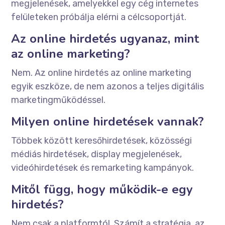
megjelenések, amelyekkel egy cég internetes
felületeken próbálja elérni a célcsoportját.
Az online hirdetés ugyanaz, mint
az online marketing?
Nem. Az online hirdetés az online marketing
egyik eszköze, de nem azonos a teljes digitális
marketingműködéssel.
Milyen online hirdetések vannak?
Többek között keresőhirdetések, közösségi
médiás hirdetések, display megjelenések,
videóhirdetések és remarketing kampányok.
Mitől függ, hogy működik-e egy
hirdetés?
Nem csak a platformtól. Számít a stratégia, az