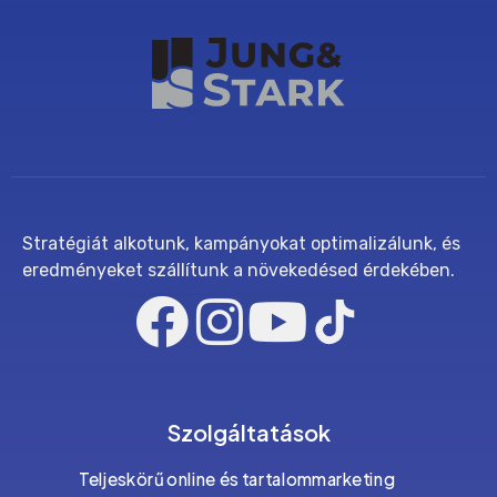
Stratégiát alkotunk, kampányokat optimalizálunk, és
eredményeket szállítunk a növekedésed érdekében.
Szolgáltatások
Teljeskörű online és tartalommarketing