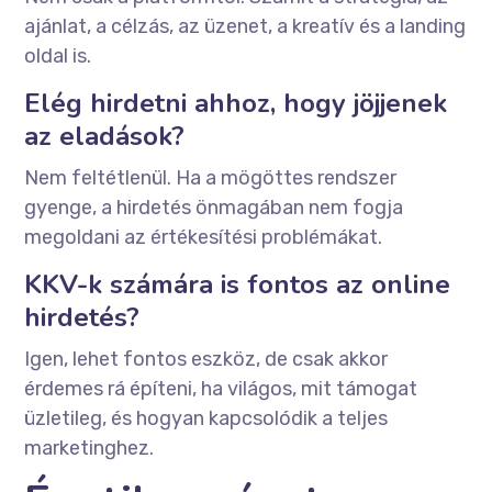
ajánlat, a célzás, az üzenet, a kreatív és a landing
oldal is.
Elég hirdetni ahhoz, hogy jöjjenek
az eladások?
Nem feltétlenül. Ha a mögöttes rendszer
gyenge, a hirdetés önmagában nem fogja
megoldani az értékesítési problémákat.
KKV-k számára is fontos az online
hirdetés?
Igen, lehet fontos eszköz, de csak akkor
érdemes rá építeni, ha világos, mit támogat
üzletileg, és hogyan kapcsolódik a teljes
marketinghez.