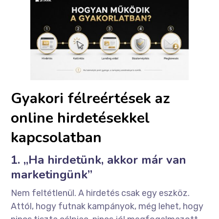
Gyakori félreértések az
online hirdetésekkel
kapcsolatban
1. „Ha hirdetünk, akkor már van
marketingünk”
Nem feltétlenül. A hirdetés csak egy eszköz.
Attól, hogy futnak kampányok, még lehet, hogy