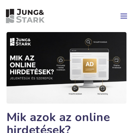
Mik azok az online
hirdetések?