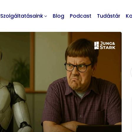
Szolgáltatásaink
Blog
Podcast
Tudástár
Ka