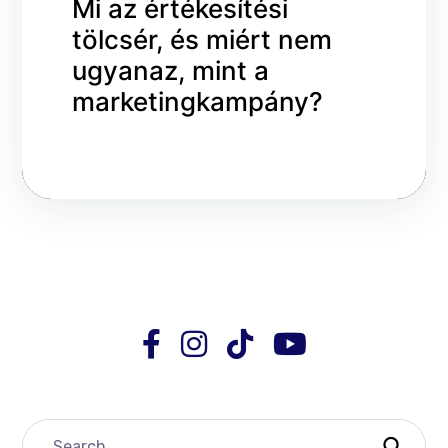
Mi az értékesítési
tölcsér, és miért nem
ugyanaz, mint a
marketingkampány?