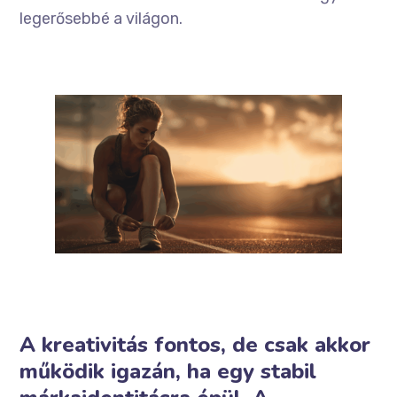
legerősebbé a világon.
A kreativitás fontos, de csak akkor
működik igazán, ha egy stabil