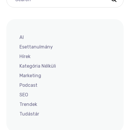
AI
Esettanulmány
Hírek
Kategória Nélküli
Marketing
Podcast
SEO
Trendek
Tudástár