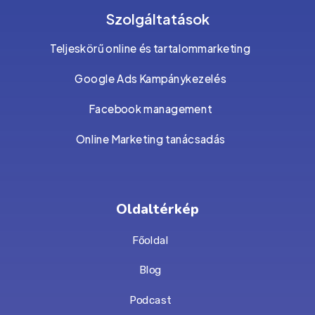
Szolgáltatások
Teljeskörű online és tartalommarketing
Google Ads Kampánykezelés
Facebook management
Online Marketing tanácsadás
Oldaltérkép
Főoldal
Blog
Podcast