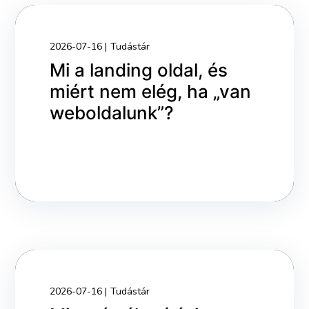
2026-07-16
Tudástár
Mi a landing oldal, és
miért nem elég, ha „van
weboldalunk”?
2026-07-16
Tudástár