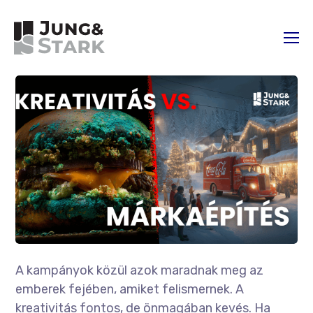
A kampányok közül azok maradnak meg az
emberek fejében, amiket felismernek. A
kreativitás fontos, de önmagában kevés. Ha