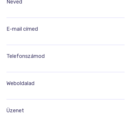
Neved
E-mail címed
Telefonszámod
Weboldalad
Üzenet