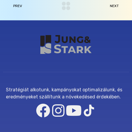
PREV
NEXT
Stratégiát alkotunk, kampányokat optimalizálunk, és
eredményeket szállítunk a növekedésed érdekében.