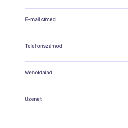
E-mail címed
Telefonszámod
Weboldalad
Üzenet