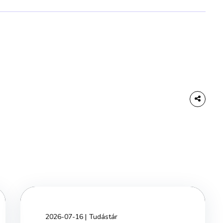
2026-07-16
Tudástár