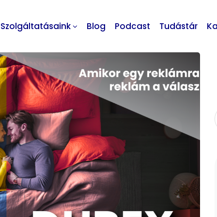
Szolgáltatásaink
Blog
Podcast
Tudástár
Ka