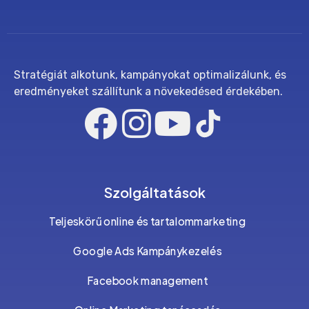
Stratégiát alkotunk, kampányokat optimalizálunk, és
eredményeket szállítunk a növekedésed érdekében.
Szolgáltatások
Teljeskörű online és tartalommarketing
Google Ads Kampánykezelés
Facebook management