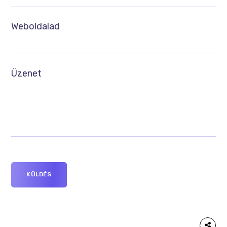
Weboldalad
Üzenet