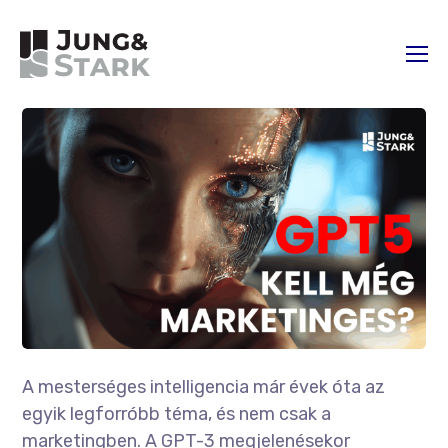
A mesterséges intelligencia már évek óta az
egyik legforróbb téma, és nem csak a
marketingben. A GPT-3 megjelenésekor