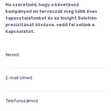
Ha szeretnéd, hogy a következő
kampányod mi tervezzük meg több éves
tapasztalatunkat és az Insight Solution
precizitását ötvözve, vedd fel velünk a
kapcsolatot.
Neved
E-mail címed
Telefonszámod