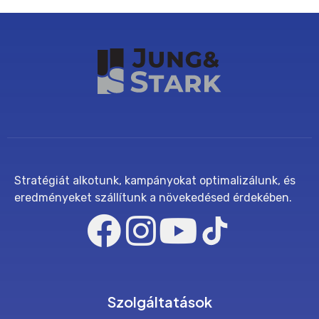
Stratégiát alkotunk, kampányokat optimalizálunk, és
eredményeket szállítunk a növekedésed érdekében.
Szolgáltatások