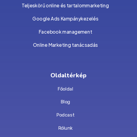
Teljeskörű online és tartalommarketing
Google Ads Kampánykezelés
Facebook management
Online Marketing tanácsadás
Oldaltérkép
Főoldal
Blog
Podcast
Rólunk