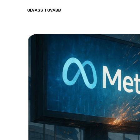
OLVASS TOVÁBB