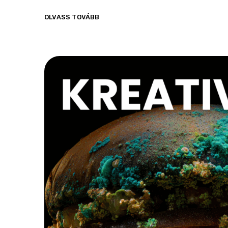
OLVASS TOVÁBB