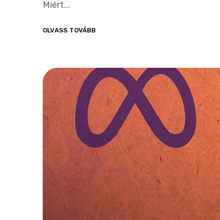
Miért...
OLVASS TOVÁBB