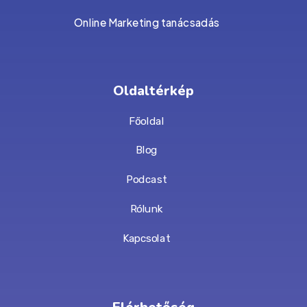
Online Marketing tanácsadás
Oldaltérkép
Főoldal
Blog
Podcast
Rólunk
Kapcsolat