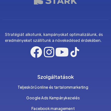
Stratégiát alkotunk, kampányokat optimalizálunk, és
eredményeket szállítunk a növekedésed érdekében.
Szolgáltatások
Teljeskörű online és tartalommarketing
Google Ads Kampánykezelés
Facebook management