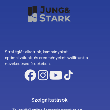
Stratégiát alkotunk, kampányokat
optimalizálunk, és eredményeket szállítunk a
növekedésed érdekében.
Szolgáltatások