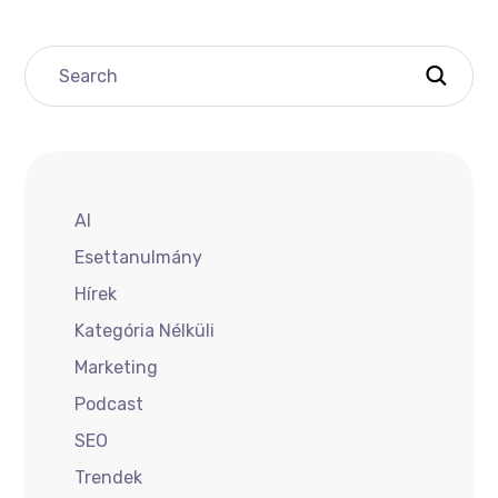
AI
Esettanulmány
Hírek
Kategória Nélküli
Marketing
Podcast
SEO
Trendek