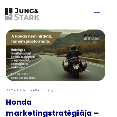
2025-04-02
Esettanulmány
Honda
marketingstratégiája –