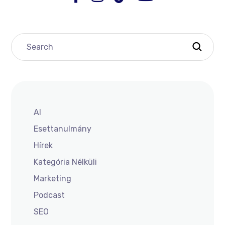
AI
Esettanulmány
Hírek
Kategória Nélküli
Marketing
Podcast
SEO