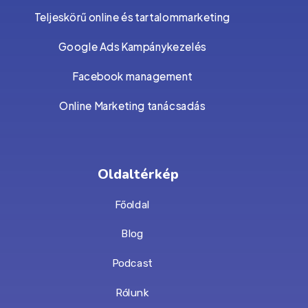
Teljeskörű online és tartalommarketing
Google Ads Kampánykezelés
Facebook management
Online Marketing tanácsadás
Oldaltérkép
Főoldal
Blog
Podcast
Rólunk