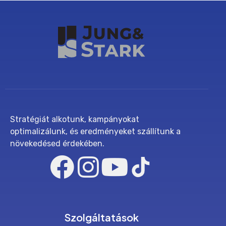
Stratégiát alkotunk, kampányokat
optimalizálunk, és eredményeket szállítunk a
növekedésed érdekében.
Szolgáltatások