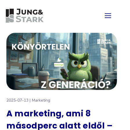
2025-07-13
Marketing
A marketing, ami 8
másodperc alatt eldől –