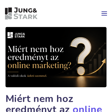
Miért nem hoz
eredményt az
online