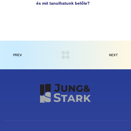
és mit tanulhatunk belőle?
PREV
NEXT