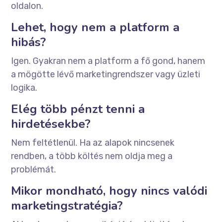
oldalon.
Lehet, hogy nem a platform a
hibás?
Igen. Gyakran nem a platform a fő gond, hanem
a mögötte lévő marketingrendszer vagy üzleti
logika.
Elég több pénzt tenni a
hirdetésekbe?
Nem feltétlenül. Ha az alapok nincsenek
rendben, a több költés nem oldja meg a
problémát.
Mikor mondható, hogy nincs valódi
marketingstratégia?