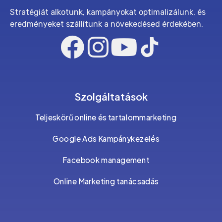
Stratégiát alkotunk, kampányokat optimalizálunk, és
eredményeket szállítunk a növekedésed érdekében.
Szolgáltatások
Teljeskörű online és tartalommarketing
Google Ads Kampánykezelés
Facebook management
Online Marketing tanácsadás