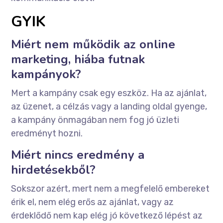
GYIK
Miért nem működik az online
marketing, hiába futnak
kampányok?
Mert a kampány csak egy eszköz. Ha az ajánlat,
az üzenet, a célzás vagy a landing oldal gyenge,
a kampány önmagában nem fog jó üzleti
eredményt hozni.
Miért nincs eredmény a
hirdetésekből?
Sokszor azért, mert nem a megfelelő embereket
érik el, nem elég erős az ajánlat, vagy az
érdeklődő nem kap elég jó következő lépést az