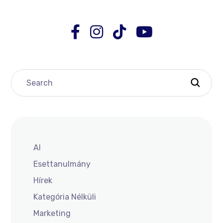
AI
Esettanulmány
Hírek
Kategória Nélküli
Marketing