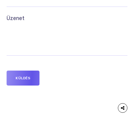
Üzenet